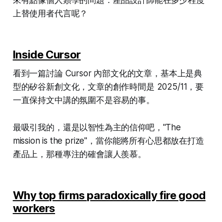
上替使用者代言呢？
Inside Cursor
看到一篇討論 Cursor 內部文化的文章，基本上是典
型的矽谷新創文化，文章的創作時間是 2025/11，要
一直保持文中講的氛圍不是容易的事。
最吸引我的，還是以智性為主的信仰吧，"The
mission is the prize"，當你能將所有心思都放在打造
產品上，那種專注的確會讓人羨慕。
Why top firms paradoxically fire good
workers