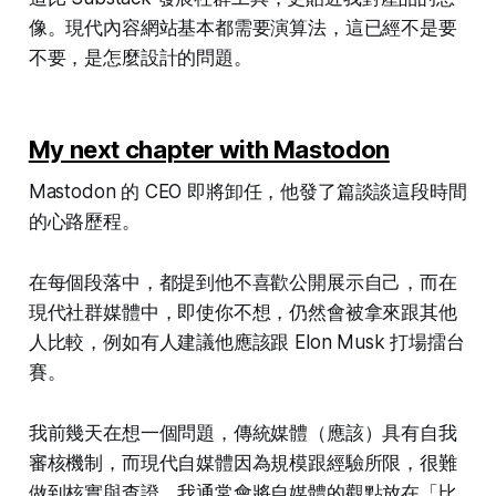
像。現代內容網站基本都需要演算法，這已經不是要
不要，是怎麼設計的問題。
My next chapter with Mastodon
Mastodon 的 CEO 即將卸任，他發了篇談談這段時間
的心路歷程。
在每個段落中，都提到他不喜歡公開展示自己，而在
現代社群媒體中，即使你不想，仍然會被拿來跟其他
人比較，例如有人建議他應該跟 Elon Musk 打場擂台
賽。
我前幾天在想一個問題，傳統媒體（應該）具有自我
審核機制，而現代自媒體因為規模跟經驗所限，很難
做到核實與查證。我通常會將自媒體的觀點放在「比