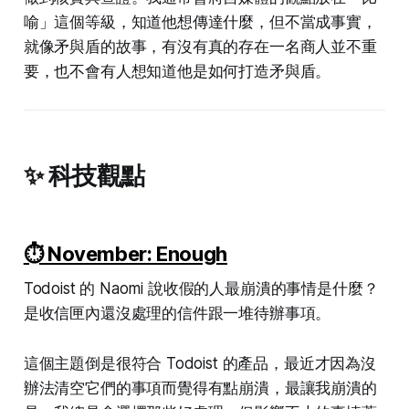
喻」這個等級，知道他想傳達什麼，但不當成事實，
就像矛與盾的故事，有沒有真的存在一名商人並不重
要，也不會有人想知道他是如何打造矛與盾。
✨ 科技觀點
⏱️ November: Enough
Todoist 的 Naomi 說收假的人最崩潰的事情是什麼？
是收信匣內還沒處理的信件跟一堆待辦事項。
這個主題倒是很符合 Todoist 的產品，最近才因為沒
辦法清空它們的事項而覺得有點崩潰，最讓我崩潰的