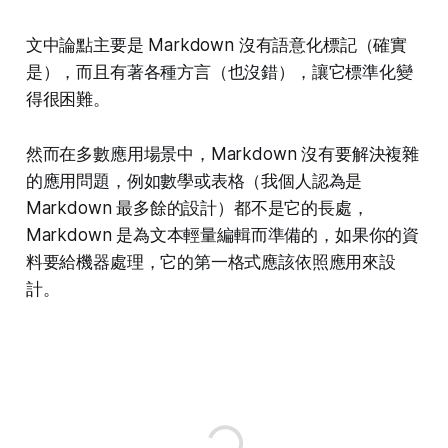
文中論點主要是 Markdown 沒有語意化標記（確實
是），而且有著各種方言（也沒錯），讓它標準化變
得很困難。
然而在多數應用場景中，Markdown 沒有要解決複雜
的應用問題，例如數學或表格（我個人認為是
Markdown 最多餘的設計）都不是它的長處，
Markdown 是為文本輕量編輯而準備的，如果你的資
料要給機器處理，它的第一格式應該依照應用來設
計。