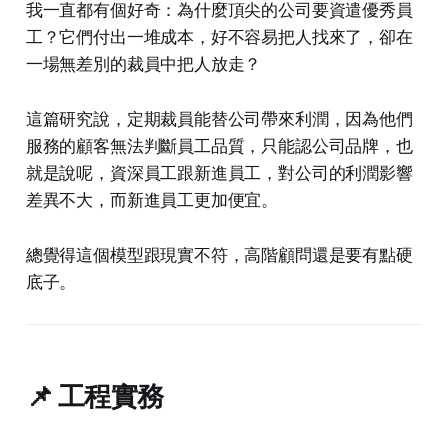
我一直都有個好奇：為什麼頂尖的公司要資遣優秀員
工？它們付出一堆成本，好不容易把人找來了，卻在
一場無差別的裁員中把人放走？
這篇研究說，定期裁員能替公司帶來利潤，因為他們
服務的顧客無法判斷員工品質，只能認公司品牌，也
就是說呢，資深員工跟新進員工，對公司的利潤影響
差異不大，而新進員工更加便宜。
總覺得這個模型跟現實不符，高階顧問還是要有點硬
底子。
📌 工程實務