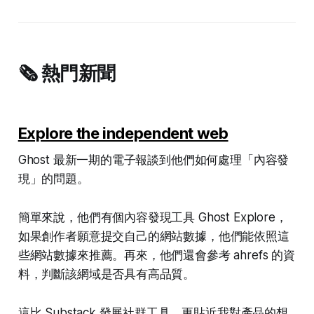
🗞️ 熱門新聞
Explore the independent web
Ghost 最新一期的電子報談到他們如何處理「內容發
現」的問題。
簡單來說，他們有個內容發現工具 Ghost Explore，
如果創作者願意提交自己的網站數據，他們能依照這
些網站數據來推薦。再來，他們還會參考 ahrefs 的資
料，判斷該網域是否具有高品質。
這比 Substack 發展社群工具，更貼近我對產品的想