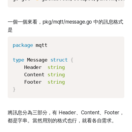
一個一個來看，pkg/mqtt/message.go 中的訊息格式
是
package
 mqtt

type
 Message 
struct
{
    Header  
string
    Content 
string
    Footer  
string
}
將訊息分為三部分，有 Header、Content、Footer，
都是字串。當然用別的格式也行，就看各自需求。