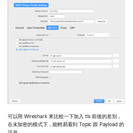
可以用 Wireshark 來比較一下加入 tls 前後的差別，
在未加密的模式下，能輕易看到 Topic 跟 Payload 的
訊息