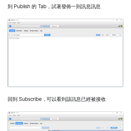
到 Publish 的 Tab，試著發佈一則訊息訊息
回到 Subscribe，可以看到該訊息已經被接收