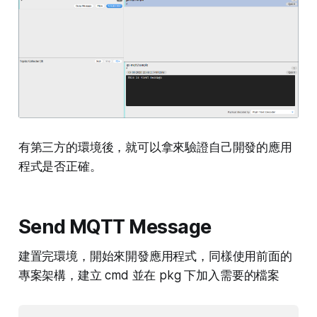
有第三方的環境後，就可以拿來驗證自己開發的應用
程式是否正確。
Send MQTT Message
建置完環境，開始來開發應用程式，同樣使用前面的
專案架構，建立 cmd 並在 pkg 下加入需要的檔案