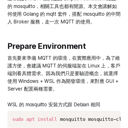
的 mosquitto，相關工具也都有開源。本文會講解如
何使用 Golang 的 mqtt 套件，搭配 mosquitto 的中間
人 Broker 服務，走一次 MQTT 的使用。
Prepare Environment
首先要來準備 MQTT 的環境，在實際應用中，為了維
護方便，會建議 MQTT 的伺服端架在 Linux 上，客戶
端則看具體需求。因為我們只是要驗證概念，就選擇
使用 Windows + WSL 作為開發環境，來對應 GUI +
Server 配置兩種需要。
WSL 的 mosquitto 安裝方式跟 Debian 相同
sudo
apt
install
 mosquitto mosquitto-clie