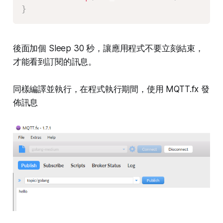
}
後面加個 Sleep 30 秒，讓應用程式不要立刻結束，
才能看到訂閱的訊息。
同樣編譯並執行，在程式執行期間，使用 MQTT.fx 發
佈訊息