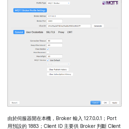
由於伺服器開在本機，Broker 輸入 127.0.0.1；Port
用預設的 1883；Client ID 主要供 Broker 判斷 Client