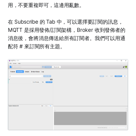
用，不要重複即可，這邊用亂數。
在 Subscribe 的 Tab 中，可以選擇要訂閱的訊息，
MQTT 是採用發佈/訂閱架構，Broker 收到發佈者的
消息後，會將消息傳送給所有訂閱者。我們可以用通
配符 # 來訂閱所有主題。