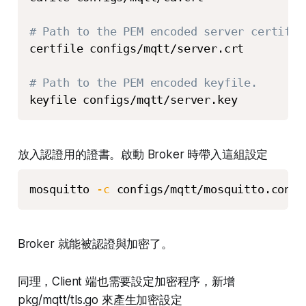
# Path to the PEM encoded server certific
certfile configs/mqtt/server.crt

# Path to the PEM encoded keyfile.
keyfile configs/mqtt/server.key
放入認證用的證書。啟動 Broker 時帶入這組設定
mosquitto 
-c
 configs/mqtt/mosquitto.conf
Broker 就能被認證與加密了。
同理，Client 端也需要設定加密程序，新增
pkg/mqtt/tls.go 來產生加密設定