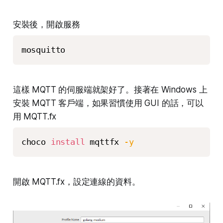
安裝後，開啟服務
mosquitto
這樣 MQTT 的伺服端就架好了。接著在 Windows 上
安裝 MQTT 客戶端，如果習慣使用 GUI 的話，可以
用 MQTT.fx
choco 
install
 mqttfx 
-y
開啟 MQTT.fx，設定連線的資料。