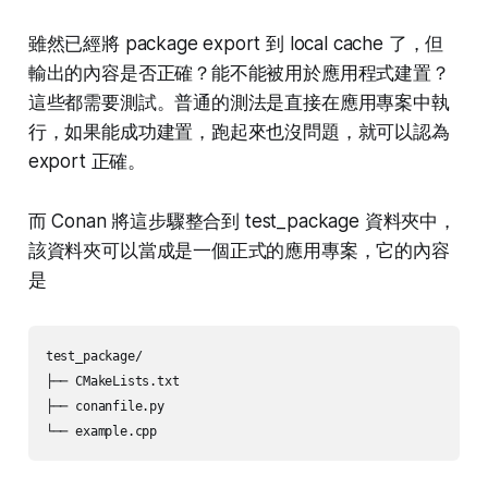
雖然已經將 package export 到 local cache 了，但
輸出的內容是否正確？能不能被用於應用程式建置？
這些都需要測試。普通的測法是直接在應用專案中執
行，如果能成功建置，跑起來也沒問題，就可以認為
export 正確。
而 Conan 將這步驟整合到 test_package 資料夾中，
該資料夾可以當成是一個正式的應用專案，它的內容
是
test_package/

├── CMakeLists.txt

├── conanfile.py
