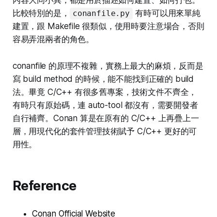
內容大同小異，都是用於描述如何建置、如何打包。
比較特別的是，
有時可以用來單純
conanfile.py
建置，跟 Makefile 很類似，使用時要注意場合，否則
容易弄混兩者的角色。
conanfile 的原理不複雜，實務上最大的麻煩，反而是
寫 build method 的時候，能不能找到正確的 build
法。畢竟 C/C++ 有很多舊專案，技術文件不齊全，
有時只有原始碼，連 auto-tool 都沒有，需要開發者
自行補齊。Conan 算是在原有的 C/C++ 上再疊上一
層，用現代化的套件管理技術賦予 C/C++ 更好的可
用性。
Reference
Conan Official Website