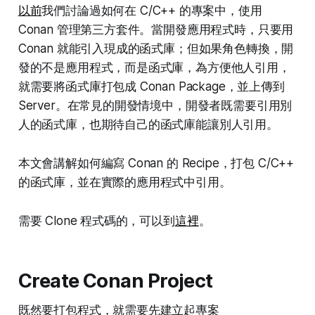
以前
我們討論過如何在 C/C++ 的專案中，使用
Conan 管理第三方套件。當開發應用程式時，只要用
Conan 就能引入現成的函式庫；但如果角色轉換，開
發的不是應用程式，而是函式庫，為方便他人引用，
就需要將函式庫打包成 Conan Package，並上傳到
Server。在常見的開發情境中，開發者既需要引用別
人的函式庫，也期待自己的函式庫能讓別人引用。
本文會講解如何編寫 Conan 的 Recipe，打包 C/C++
的函式庫，並在實際的應用程式中引用。
需要 Clone 程式碼的，可以到
這裡
。
Create Conan Project
既然要打包程式，就需要先建立起專案