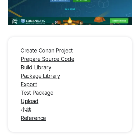
Create Conan Project
Prepare Source Code
Build Library
Package Library
Export
Test Package
Upload
小結
Reference