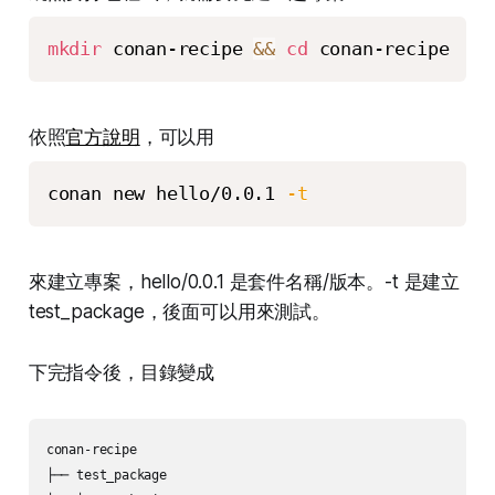
mkdir
 conan-recipe 
&&
cd
 conan-recipe
依照
官方說明
，可以用
conan new hello/0.0.1 
-t
來建立專案，hello/0.0.1 是套件名稱/版本。-t 是建立
test_package，後面可以用來測試。
下完指令後，目錄變成
conan-recipe

├── test_package
