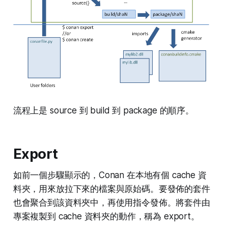
流程上是 source 到 build 到 package 的順序。
Export
如前一個步驟顯示的，Conan 在本地有個 cache 資
料夾，用來放拉下來的檔案與原始碼。要發佈的套件
也會聚合到該資料夾中，再使用指令發佈。將套件由
專案複製到 cache 資料夾的動作，稱為 export。