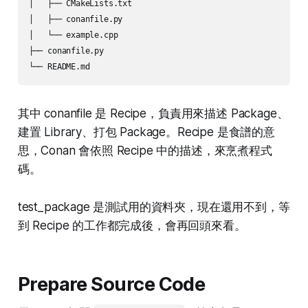
│   ├── CMakeLists.txt

│   ├── conanfile.py

│   └── example.cpp

├── conanfile.py

其中 conanfile 是 Recipe，負責用來描述 Package、
建置 Library、打包 Package。Recipe 是食譜的意
思，Conan 會依照 Recipe 中的描述，來烹煮程式
碼。
test_package 是測試用的資料夾，現在還用不到，等
到 Recipe 的工作都完成後，會再回頭來看。
Prepare Source Code