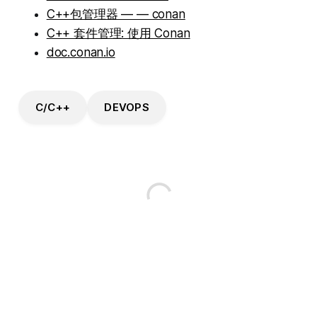
C++包管理器 — — conan
C++ 套件管理: 使用 Conan
doc.conan.io
C/C++
DEVOPS