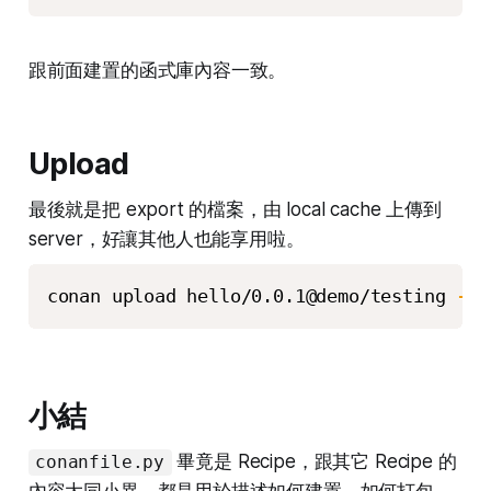
跟前面建置的函式庫內容一致。
Upload
最後就是把 export 的檔案，由 local cache 上傳到
server，好讓其他人也能享用啦。
conan upload hello/0.0.1@demo/testing 
--a
小結
畢竟是 Recipe，跟其它 Recipe 的
conanfile.py