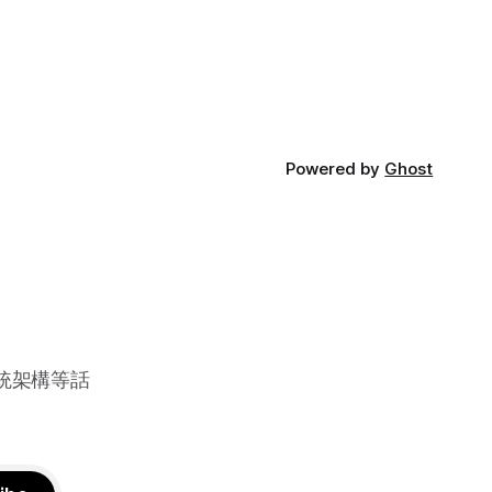
Powered by
Ghost
系統架構等話