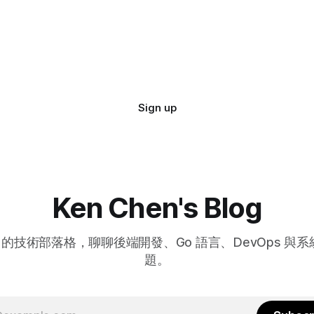
Sign up
Ken Chen's Blog
hen 的技術部落格，聊聊後端開發、Go 語言、DevOps 與
題。